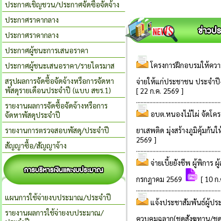
ประกาศเชิญชวน/ประกาศจัดซื้อจัดจ้าง
ประกาศราคากลาง
ประกาศราคากลาง
ประกาศผู้ชนะการเสนอราคา
ประกาศผู้ชนะเสนอราคา/รายไตรมาส
สรุปผลการจัดซื้อจัดจ้างหรือการจัดหา
พัสดุรายเดือนประจำปี (แบบ สขร.1)
รายงานผลการจัดซื้อจัดจ้างหรือการ
จัดหาพัสดุประจําปี
รายงานการตรวจสอบพัสดุ/ประจำปี
สัญญาซื้อ/สัญญาจ้าง
แผนการใช้จ่ายงบประมาณ/ประจำปี
รายงานผลการใช้จ่ายงบประมาณ/