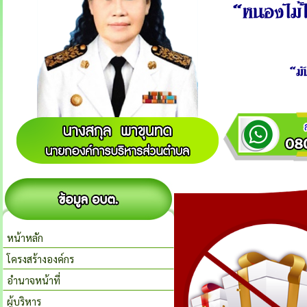
หน้าหลัก
โครงสร้างองค์กร
อำนาจหน้าที่
ผู้บริหาร