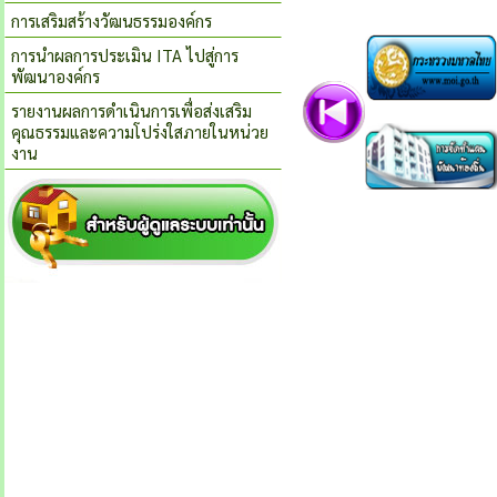
การเสริมสร้างวัฒนธรรมองค์กร
การนำผลการประเมิน ITA ไปสู่การ
พัฒนาองค์กร
รายงานผลการดำเนินการเพื่อส่งเสริม
คุณธรรมและความโปร่งใสภายในหน่วย
งาน