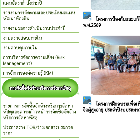
แผนอัตรากำลังสามปี
รายงานการติดตามและประเมินผลแผน
พัฒนาท้องถิ่น
รายงานผลการดำเนินงานประจำปี
งานตรวจสอบภายใน
งานควบคุมภายใน
การบริหารจัดการความเสี่ยง (Risk
Management)
การจัดการองค์ความรู้ (KM)
รายการการจัดซื้อจัดจ้างหรือการจัดหา
พัสดุและความก้าวหน้าการจัดซื้อจัดจ้าง
หรือการจัดหาพัสดุ
ประกาศร่าง TOR/ร่างเอกสารประกวด
ราคา