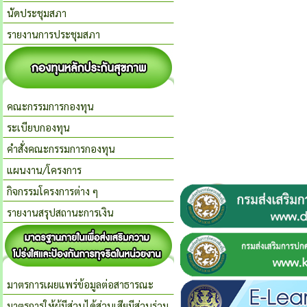
นัดประชุมสภา
รายงานการประชุมสภา
คณะกรรมการกองทุน
ระเบียบกองทุน
คำสั่งคณะกรรมการกองทุน
แผนงาน/โครงการ
กิจกรรมโครงการต่าง ๆ
รายงานสรุปสถานะการเงิน
มาตรการเผยแพร่ข้อมูลต่อสาธารณะ
มาตรการให้ผู้มีส่วนได้ส่วนเสียมีส่วนร่วม