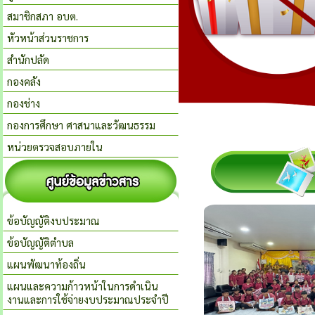
สมาชิกสภา อบต.
หัวหน้าส่วนราชการ
สำนักปลัด
กองคลัง
กองช่าง
กองการศึกษา ศาสนาและวัฒนธรรม
หน่วยตรวจสอบภายใน
ข้อบัญญัติงบประมาณ
ข้อบัญญัติตำบล
แผนพัฒนาท้องถิ่น
แผนและความก้าวหน้าในการดำเนิน
งานและการใช้จ่ายงบประมาณประจำปี