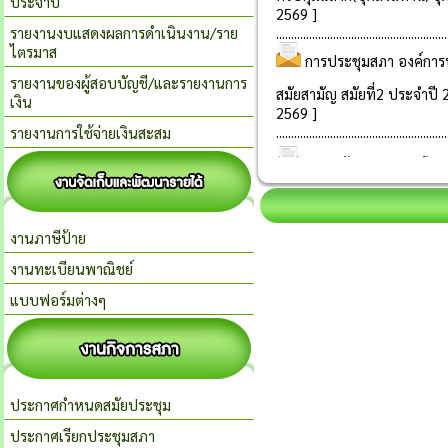
ประจำปี
รายงานงบแสดงผลการดำเนินงาน/ราย
ไตรมาส
รายงานของผู้สอบบัญชี/และรายงานการ
เงิน
รายงานการใช้จ่ายเงินสะสม
งานภาษีป้าย
งานทะเบียนพาณิชย์
แบบฟอร์มต่างๆ
ประกาศกำหนดสมัยประชุม
ประกาศเรียกประชุมสภา