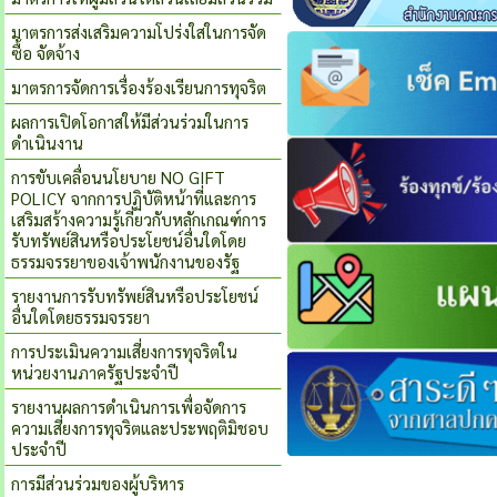
มาตรการส่งเสริมความโปร่งใสในการจัด
ซื้อ จัดจ้าง
มาตรการจัดการเรื่องร้องเรียนการทุจริต
ผลการเปิดโอกาสให้มีส่วนร่วมในการ
ดำเนินงาน
การขับเคลื่อนนโยบาย NO GIFT
POLICY จากการปฏิบัติหน้าที่และการ
เสริมสร้างความรู้เกี่ยวกับหลักเกณฑ์การ
รับทรัพย์สินหรือประโยชน์อื่นใดโดย
ธรรมจรรยาของเจ้าพนักงานของรัฐ
รายงานการรับทรัพย์สินหรือประโยชน์
อื่นใดโดยธรรมจรรยา
การประเมินความเสี่ยงการทุจริตใน
หน่วยงานภาครัฐประจำปี
รายงานผลการดําเนินการเพื่อจัดการ
ความเสี่ยงการทุจริตและประพฤติมิชอบ
ประจําปี
การมีส่วนร่วมของผู้บริหาร