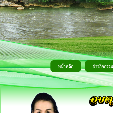
หน้าหลัก
ข่าวกิจกรรม