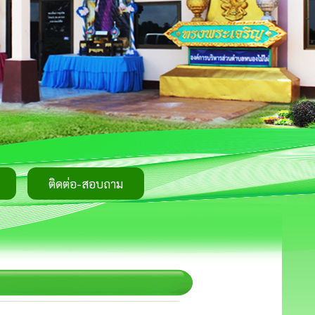
ติดต่อ-สอบถาม