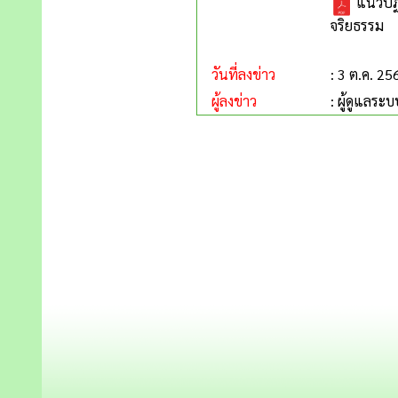
แนวปฏิ
จริยธรรม
วันที่ลงข่าว
: 3 ต.ค. 25
ผู้ลงข่าว
: ผู้ดูแลระบ