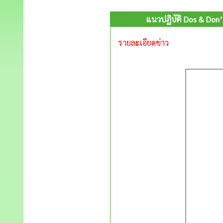
แนวปฏิบัติ Dos & Don
รายละเอียดข่าว