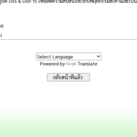
บัติ Dos & Don’ts เพื่อลดความสับสนเกี่ยวกับพฤติกรรมสีเทาและ
66
บ
Powered by
Translate