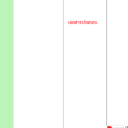
เอกสารประกอบ