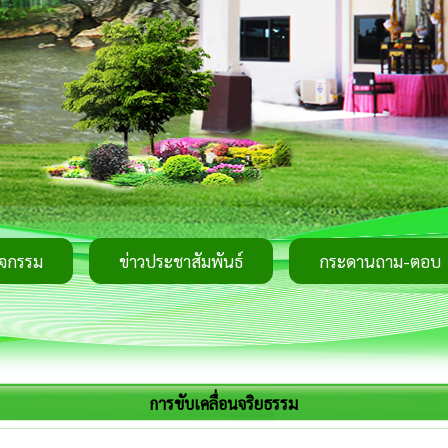
ิจกรรม
ข่าวประชาสัมพันธ์
กระดานถาม-ตอบ
การขับเคลื่อนจริยธรรม