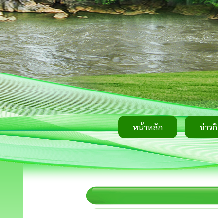
หน้าหลัก
ข่าวก