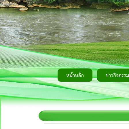
หน้าหลัก
ข่าวกิจกรรม