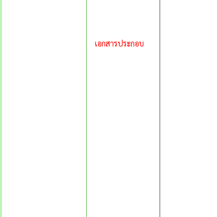
เอกสารประกอบ