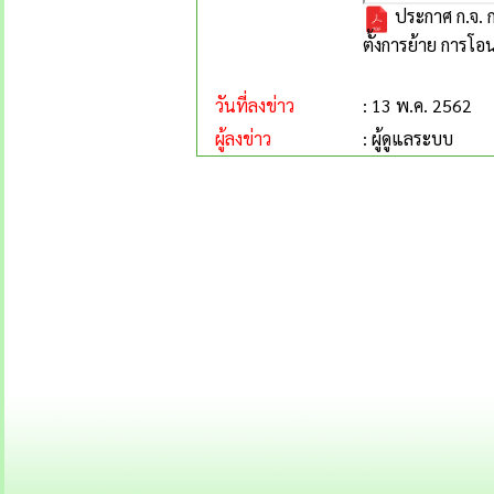
ประกาศ ก.จ. ก
ตั้งการย้าย การโอ
วันที่ลงข่าว
: 13 พ.ค. 2562
ผู้ลงข่าว
: ผู้ดูแลระบบ