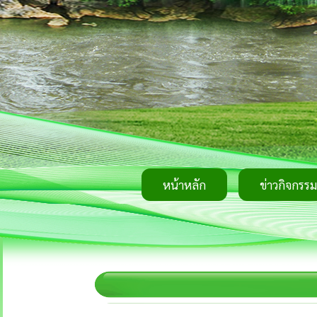
หน้าหลัก
ข่าวกิจกรรม