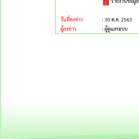
รายงานข้อมูล
วันที่ลงข่าว
: 30 ต.ค. 2563
ผู้ลงข่าว
: ผู้ดูแลระบบ