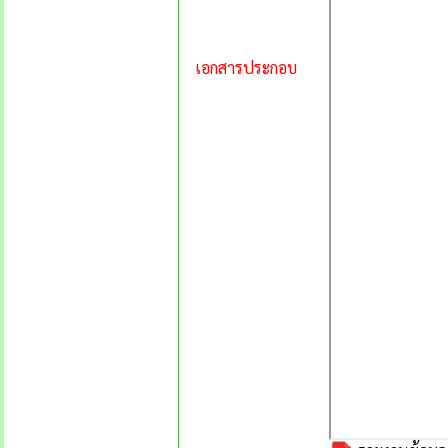
เอกสารประกอบ