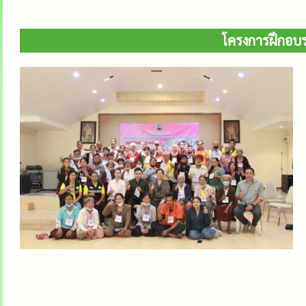
โครงการฝึกอบร