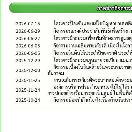
2026-07-16
โครงการป้องกันและแก้ไขปัญหายาเสพติ
2026-06-29
กิจกรรมรณรงค์ประชาสัมพันธ์เพื่อสร้างกา
2026-06-22
โครงการฝึกอบรมเพื่อเพิ่มทักษะการดูแล
2026-06-05
กิจกรรมงานเฉลิมพระเกียรติ เนื่องในโ
2026-06-05
กิจกรรมวันต้นไม้ประจำปีของชาติ ประจำ
2025-12-29
โครงการฝึกอบรมกฎหมาย ระเบียบ แผนงาน
กิจกรรมเนื่องในวันคล้ายวันพระบรมรา
2025-12-08
ธันวาคม
2025-11-25
งานเฉลิมพระเกียรติพระบาทสมเด็จพระมงกุ
องค์การบริหารส่วนตำบลหนองไม้ไผ่ ได้ร่
2025-11-24
การปล่อยก๊าซเรือนกระจกเป็นศูนย์ ในพื้นที
2025-10-24
กิจกรรมน้อมรำลึกเนื่องในวันคล้ายวันสว