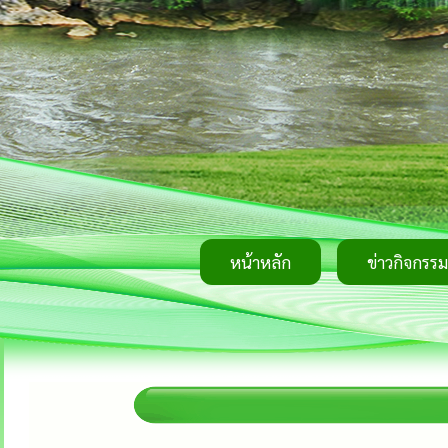
หน้าหลัก
ข่าวกิจกรรม